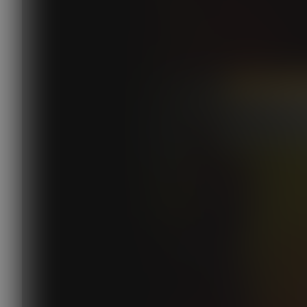
INFELIZME