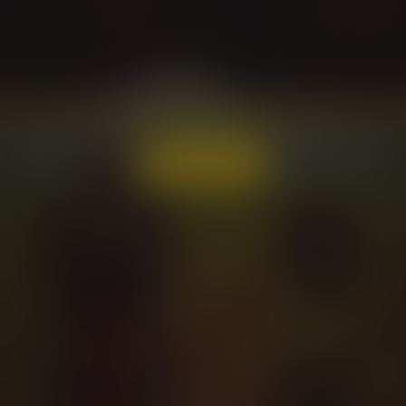
NTE, ESTE JOGO NÃO ESTÁ DISPONÍVEL NA S
BRAZINO777