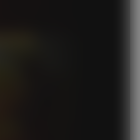
UA REGIÃO.