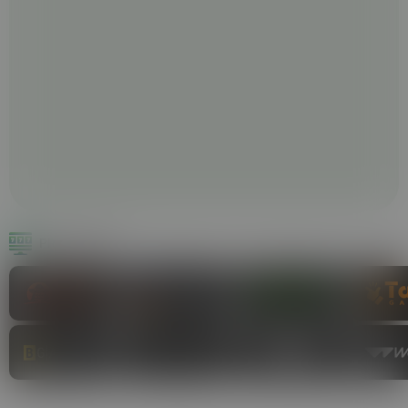
PROVEDORES