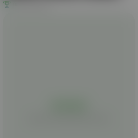
ÚLTIMOS GANHOS
NÃO HÁ DADOS
ESPERA ALGUNS SEGUNDOS POR FAVOR