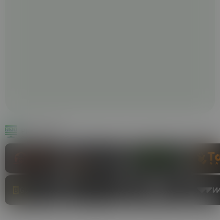
PROVEDORES