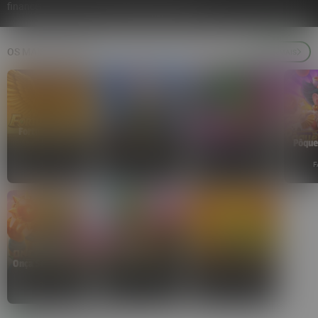
financeiros. Jogue com responsabilidade. 18+
OS MAIS JOGADOS
VER MAIS
EXCLUSIVO
Fortune Garuda
500
Pachinko
FlyX™ Cash Turbo™
Pôque
TADA
NEKO
BUCK STAKES
F
Onça Sortuda 500
Lucky Jaguar 2
4 Pots of Egypt
TADA
TADA
3OAKS