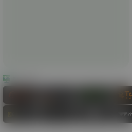
PROVEDORES