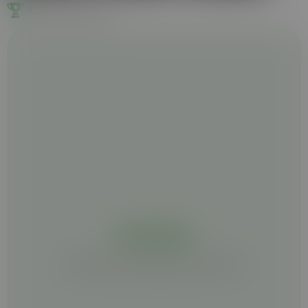
ÚLTIMOS GANHOS
NÃO HÁ DADOS
ESPERA ALGUNS SEGUNDOS POR FAVOR