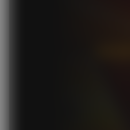
INFELIZME