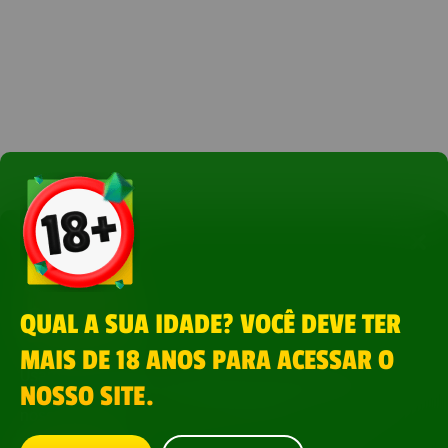
regras exibidas no próprio jogo. Cada rodada é independente.
FLAMING HOT - FAQ
Qual é o RTP de Flaming Hot?
O RTP teórico informado é de 95,53%%. Esse percentual é calculado
em muitas rodadas e não garante resultados individuais.
Qual é o ganho máximo de Flaming Hot?
O ganho máximo informado é de 1.000x o valor da aposta. Esse
limite técnico não representa uma promessa de resultado.
Quem é o provedor de Flaming Hot?
O provedor de Flaming Hot é a Amusnet.
QUAL A SUA IDADE? VOCÊ DEVE TER
MAIS DE 18 ANOS PARA ACESSAR O
Usamos cookies para melhorar sua experiência. Ao
NOSSO SITE.
usar o Brazino777, você aceita nossos cookies. Veja
nossos
Termos e Condições
para mais.