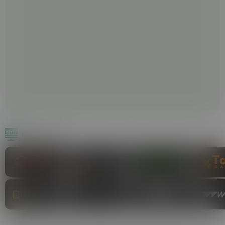
PROVEDORES