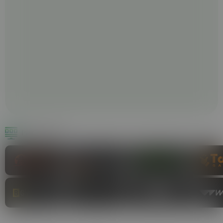
PROVEDORES