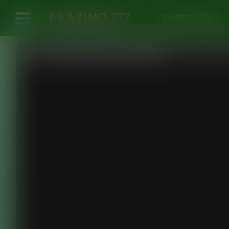
COMPETIÇÕES
FONZO'S FELINE FORTUNES