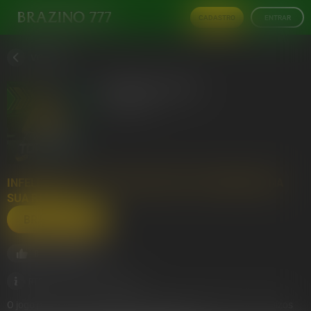
CADASTRO
ENTRAR
VOLTAR
FOOTBALL BLITZ
PRAGMATIC
INFELIZMENTE, ESTE JOGO NÃO ESTÁ DISPONÍVEL NA
SUA REGIÃO.
BRAZINO777
8
7033
Visualizações
RTP:
96%
O jogo pode causar dependência, ansiedade, depressão e prejuízos