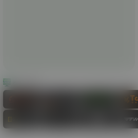
PROVEDORES