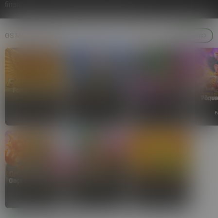
financeiros. Jogue com responsabilidade. 18+
OS MAIS JOGADOS
VER MAIS
EXCLUSIVO
Fortune Garuda
500
Pachinko
FlyX™ Cash Turbo™
Pôque
TADA
NEKO
BUCK STAKES
F
Onça Sortuda 500
Lucky Jaguar 2
4 Pots of Egypt
TADA
TADA
3OAKS