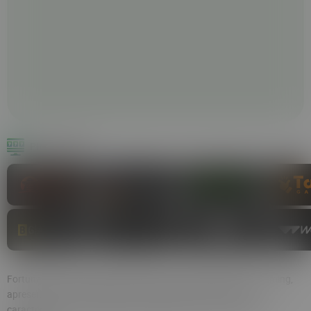
PROVEDORES
Fortune Coins Unlimited Fortune é um jogo online da TaDa Gaming,
apresentado neste conteúdo sobre jogos e slots online. As
características confirmadas são descritas de forma técnica e