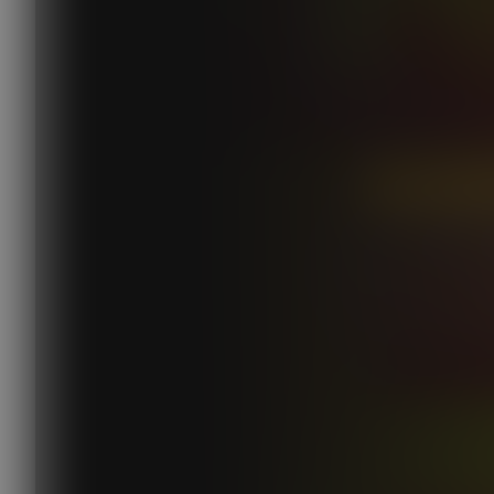
INFELIZME