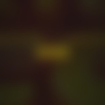
NTE, ESTE JOGO NÃO ESTÁ DISPONÍVEL NA S
BRAZINO777