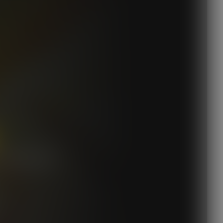
começar a jogar.