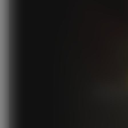
Por favor, regi