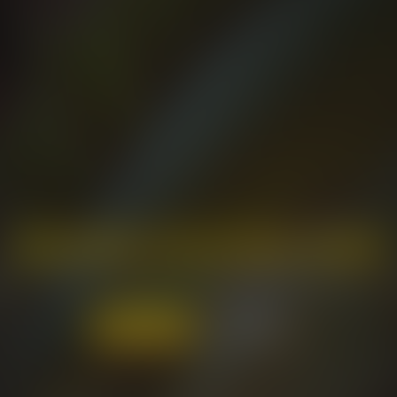
REGISTRE-SE OU FAÇA LOGIN
stre-se ou faça login para fazer seu primeiro depósito e 
CADASTRO
ENTRAR