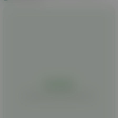
NÃO HÁ DADOS
ESPERA ALGUNS SEGUNDOS POR FAVOR