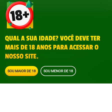
QUAL A SUA IDADE? VOCÊ DEVE TER
MAIS DE 18 ANOS PARA ACESSAR O
Usamos cookies para melhorar sua experiência. Ao
NOSSO SITE.
usar o Brazino777, você aceita nossos cookies. Veja
nossos
Termos e Condições
para mais.
SOU MAIOR DE 18
SOU MENOR DE 18
Menu
Slot
Ao Vivo
Crash
OK
Brazino 777
Jogos De Cassino
Cassino Ao Vivo
Esporte Bet