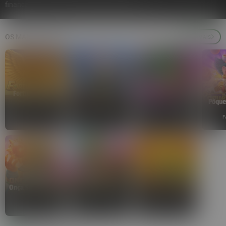
financeiros. Jogue com responsabilidade. 18+
OS MAIS JOGADOS
VER MAIS
EXCLUSIVO
Fortune Garuda
500
Pachinko
FlyX™ Cash Turbo™
Pôque
TADA
NEKO
BUCK STAKES
F
Onça Sortuda 500
Lucky Jaguar 2
4 Pots of Egypt
TADA
TADA
3OAKS