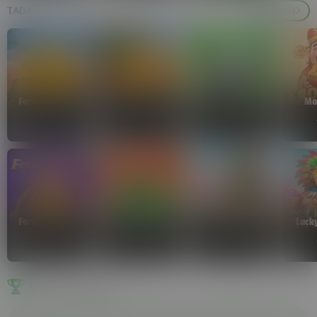
TADA
VER MAIS
Fortune Gems 3
Fortune Gems
Fortune Monkey
Mo
TADA
TADA
TADA
Fortune Gems 2
Money Coming
Lucky Jaguar
Lucky
TADA
TADA
TADA
ÚLTIMOS GANHOS