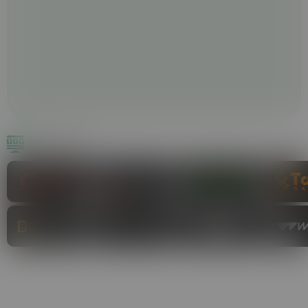
PROVEDORES