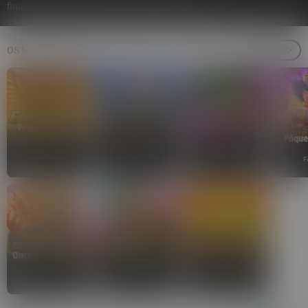
financeiros. Jogue com responsabilidade. 18+
OS MAIS JOGADOS
VER MAIS
EXCLUSIVO
Fortune Garuda
500
Pachinko
FlyX™ Cash Turbo™
Pôque
TADA
NEKO
BUCK STAKES
F
Onça Sortuda 500
Lucky Jaguar 2
4 Pots of Egypt
TADA
TADA
3OAKS