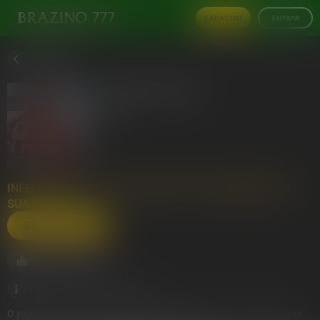
CADASTRO
ENTRAR
VOLTAR
FRANK'S DINER
RELAX
INFELIZMENTE, ESTE JOGO NÃO ESTÁ DISPONÍVEL NA
SUA REGIÃO.
BRAZINO777
21
5289
Visualizações
RTP:
96.1%
O jogo pode causar dependência, ansiedade, depressão e prejuízos