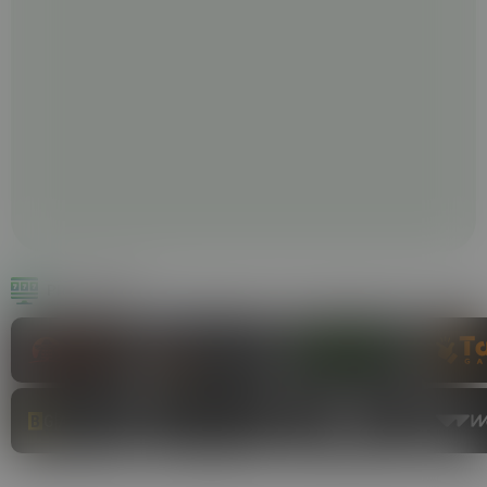
PROVEDORES