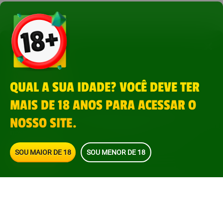
QUAL A SUA IDADE? VOCÊ DEVE TER
MAIS DE 18 ANOS PARA ACESSAR O
Usamos cookies para melhorar sua experiência. Ao
NOSSO SITE.
usar o Brazino777, você aceita nossos cookies. Veja
nossos
Termos e Condições
para mais.
SOU MAIOR DE 18
SOU MENOR DE 18
Menu
Slot
Ao Vivo
Crash
OK
Brazino 777
Jogos De Cassino