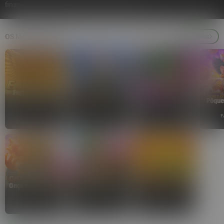
financeiros. Jogue com responsabilidade. 18+
OS MAIS JOGADOS
VER MAIS
EXCLUSIVO
Fortune Garuda
500
Pachinko
FlyX™ Cash Turbo™
Pôque
TADA
NEKO
BUCK STAKES
F
Onça Sortuda 500
Lucky Jaguar 2
4 Pots of Egypt
TADA
TADA
3OAKS