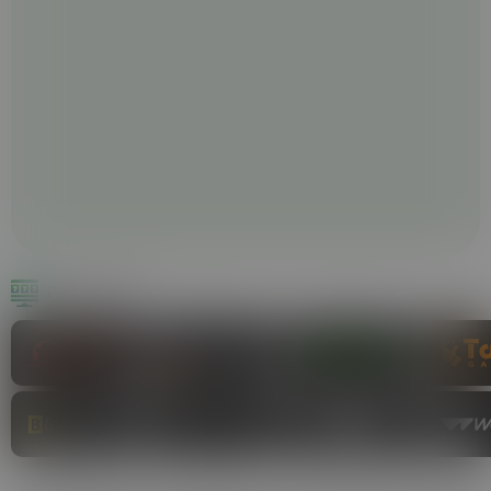
PROVEDORES