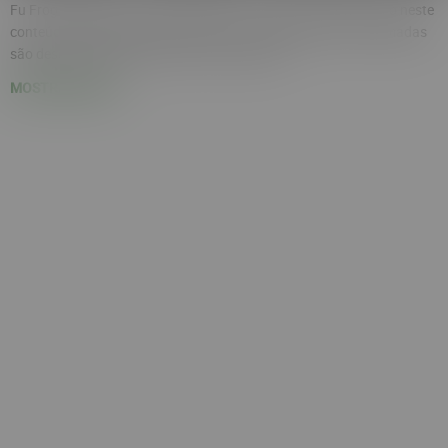
Fu Frog Animals é um jogo online da Zitro Games, apresentado neste
conteúdo sobre jogos e slots online. As características confirmadas
são descritas de forma técnica e informativa.
MOSTRAR MAIS
O QUE É O JOGO FU FROG ANIMALS?
No cassino Brazino777, Fu Frog Animals possui dados técnicos
como RTP, volatilidade, sistema de pagamento e limites de aposta,
quando disponíveis.
Esses indicadores descrevem a configuração do jogo e não
representam garantia de resultado em uma rodada ou sessão.
Visão geral: Fu Frog Animals
Confira os principais dados técnicos disponíveis para Fu Frog
Animals.
CARACTERÍSTICA
DETALHES
Nome
Fu Frog Animals