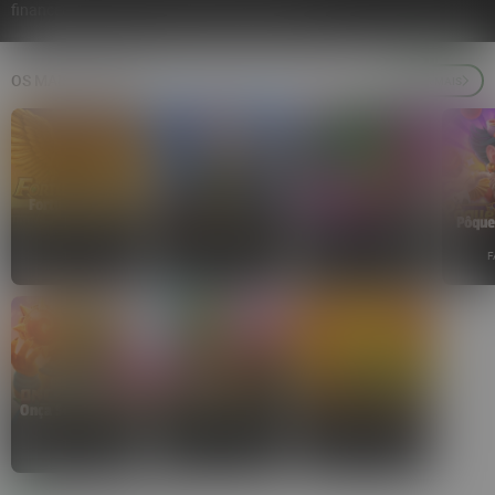
financeiros. Jogue com responsabilidade. 18+
OS MAIS JOGADOS
VER MAIS
EXCLUSIVO
Fortune Garuda
500
Pachinko
FlyX™ Cash Turbo™
Pôque
TADA
NEKO
BUCK STAKES
F
Onça Sortuda 500
Lucky Jaguar 2
4 Pots of Egypt
TADA
TADA
3OAKS