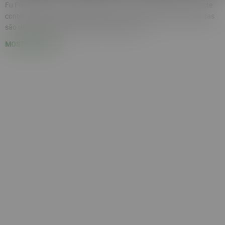
Fu Frog Spirits é um jogo online da Zitro Games, apresentado neste
conteúdo sobre jogos e slots online. As características confirmadas
são descritas de forma técnica e informativa.
MOSTRAR MAIS
O QUE É O JOGO FU FROG SPIRITS?
No cassino Brazino777, Fu Frog Spirits possui dados técnicos como
RTP, volatilidade, sistema de pagamento e limites de aposta, quando
disponíveis.
Esses indicadores descrevem a configuração do jogo e não
representam garantia de resultado em uma rodada ou sessão.
Visão geral: Fu Frog Spirits
Confira os principais dados técnicos disponíveis para Fu Frog Spirits.
CARACTERÍSTICA
DETALHES
Nome
Fu Frog Spirits
Provedor
Zitro Games