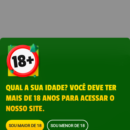
FU FROG SPIRITS - FAQ
Qual é o RTP de Fu Frog Spirits?
O RTP informado é de 95%. Esse percentual é teórico, calculado ao
longo de muitas rodadas, e não garante resultados individuais.
Quais recursos aparecem em Fu Frog Spirits?
Entre os recursos confirmados estão Bonus Game, Bonus symbols,
Buy Feature. A lista completa está no quadro técnico acima.
QUAL A SUA IDADE? VOCÊ DEVE TER
MAIS DE 18 ANOS PARA ACESSAR O
Usamos cookies para melhorar sua experiência. Ao
NOSSO SITE.
usar o Brazino777, você aceita nossos cookies. Veja
nossos
Termos e Condições
para mais.
SOU MAIOR DE 18
SOU MENOR DE 18
Menu
Slot
Ao Vivo
Crash
OK