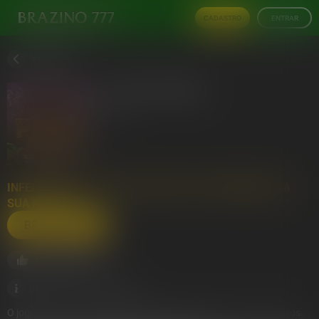
CADASTRO
ENTRAR
VOLTAR
FU POTS SPRING
ZITRO
INFELIZMENTE, ESTE JOGO NÃO ESTÁ DISPONÍVEL NA
SUA REGIÃO.
BRAZINO777
1
452
Visualizações
RTP:
95%
O jogo pode causar dependência, ansiedade, depressão e prejuízos