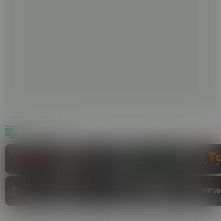
PROVEDORES