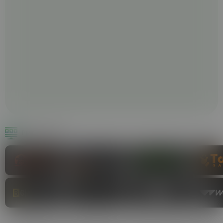
PROVEDORES