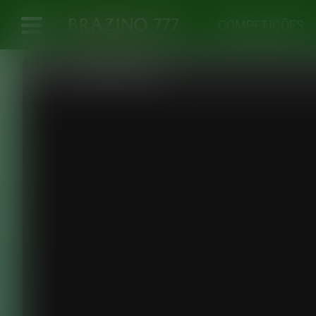
COMPETIÇÕES
FU SHEN ZHU FU