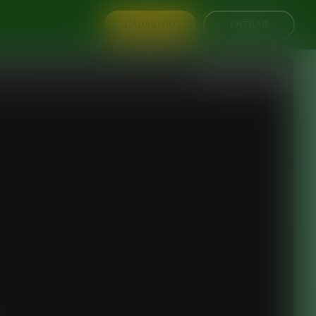
CADASTRO
ENTRAR