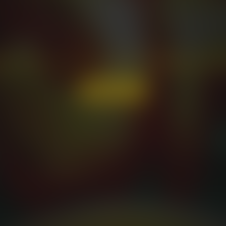
NTE, ESTE JOGO NÃO ESTÁ DISPONÍVEL NA S
BRAZINO777