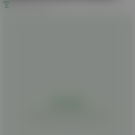
ÚLTIMOS GANHOS
NÃO HÁ DADOS
ESPERA ALGUNS SEGUNDOS POR FAVOR