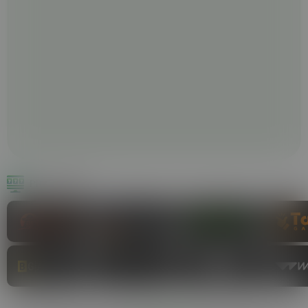
PROVEDORES