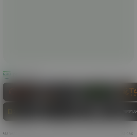
PROVEDORES
Ganesha Fortune é um caça-níqueis da PG SOFT com características