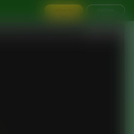
CADASTRO
ENTRAR