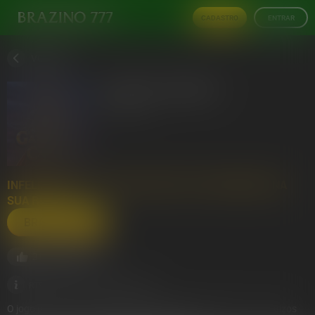
CADASTRO
ENTRAR
VOLTAR
GATES OF CAMELOT
PLAYTECH
INFELIZMENTE, ESTE JOGO NÃO ESTÁ DISPONÍVEL NA
SUA REGIÃO.
BRAZINO777
31
10275
Visualizações
RTP:
95.5%
O jogo pode causar dependência, ansiedade, depressão e prejuízos