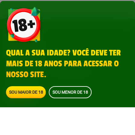
QUAL A SUA IDADE? VOCÊ DEVE TER
MAIS DE 18 ANOS PARA ACESSAR O
Usamos cookies para melhorar sua experiência. Ao
NOSSO SITE.
usar o Brazino777, você aceita nossos cookies. Veja
nossos
Termos e Condições
para mais.
SOU MAIOR DE 18
SOU MENOR DE 18
Menu
Slot
Ao Vivo
Crash
OK
Brazino 777
Jogos De Cassino