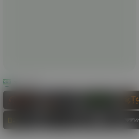
PROVEDORES