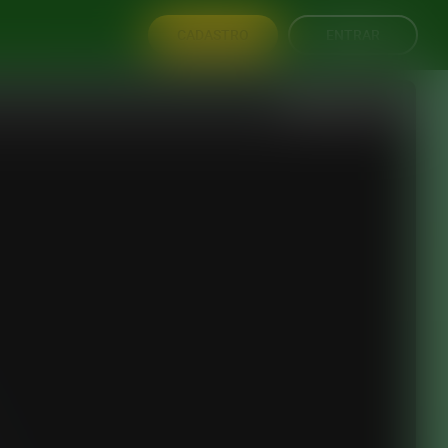
CADASTRO
ENTRAR