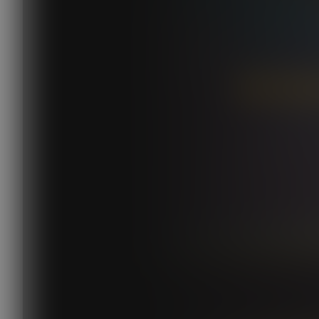
INFELIZME