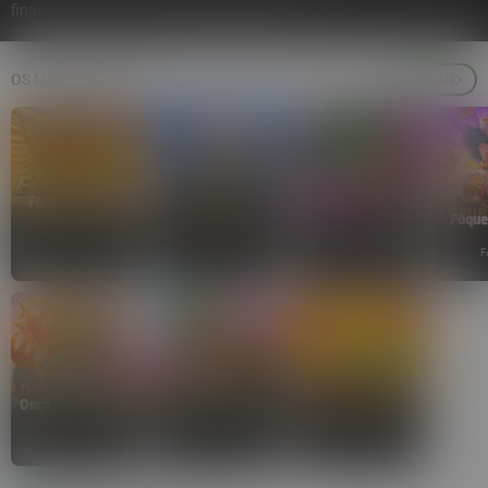
financeiros. Jogue com responsabilidade. 18+
OS MAIS JOGADOS
VER MAIS
EXCLUSIVO
Fortune Garuda
500
Pachinko
FlyX™ Cash Turbo™
Pôque
TADA
NEKO
BUCK STAKES
F
Onça Sortuda 500
Lucky Jaguar 2
4 Pots of Egypt
TADA
TADA
3OAKS