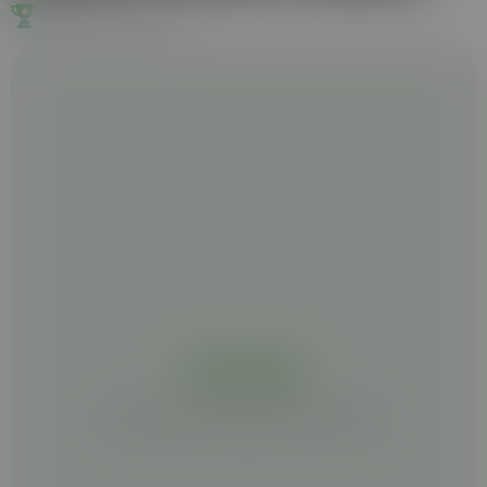
ÚLTIMOS GANHOS
NÃO HÁ DADOS
ESPERA ALGUNS SEGUNDOS POR FAVOR