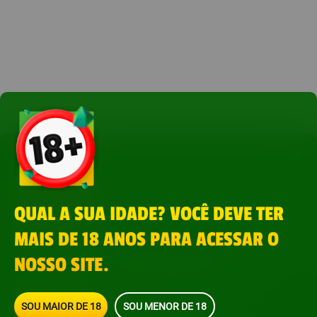
Qual é o RTP de Gems Gone Wild?
O RTP teórico informado é de 96,14%. Esse percentual é calculado em
muitas rodadas e não representa garantia de retorno em uma sessão
específica.
Qual é o ganho máximo de Gems Gone Wild?
O ganho máximo confirmado é de x300.000 o valor da aposta. Trata-
se de um limite técnico, não de um resultado garantido.
QUAL A SUA IDADE? VOCÊ DEVE TER
MAIS DE 18 ANOS PARA ACESSAR O
Usamos cookies para melhorar sua experiência. Ao
NOSSO SITE.
usar o Brazino777, você aceita nossos cookies. Veja
nossos
Termos e Condições
para mais.
SOU MAIOR DE 18
SOU MENOR DE 18
Menu
Slot
Ao Vivo
Crash
OK