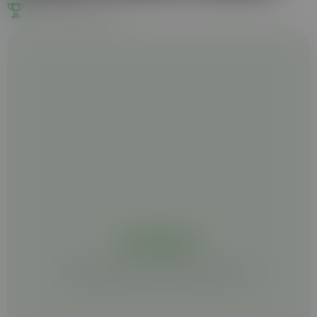
ÚLTIMOS GANHOS
NÃO HÁ DADOS
ESPERA ALGUNS SEGUNDOS POR FAVOR