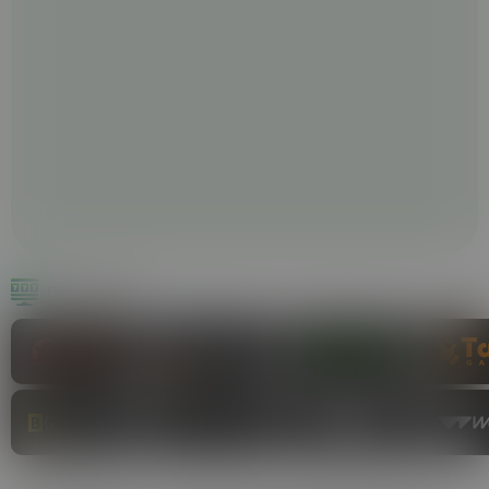
PROVEDORES