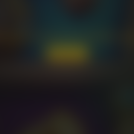
NTE, ESTE JOGO NÃO ESTÁ DISPONÍVEL NA S
BRAZINO777