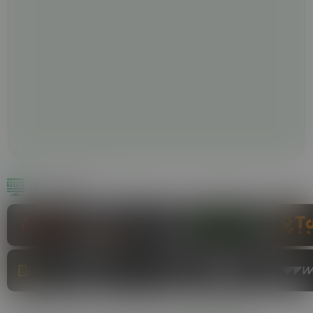
PROVEDORES