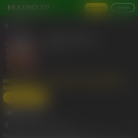
CADASTRO
ENTRAR
VOLTAR
GIFTS OF FORTUNE
BIG_TIME
INFELIZMENTE, ESTE JOGO NÃO ESTÁ DISPONÍVEL NA
SUA REGIÃO.
BRAZINO777
43
29614
Visualizações
RTP:
96.29%
O jogo pode causar dependência, ansiedade, depressão e prejuízos