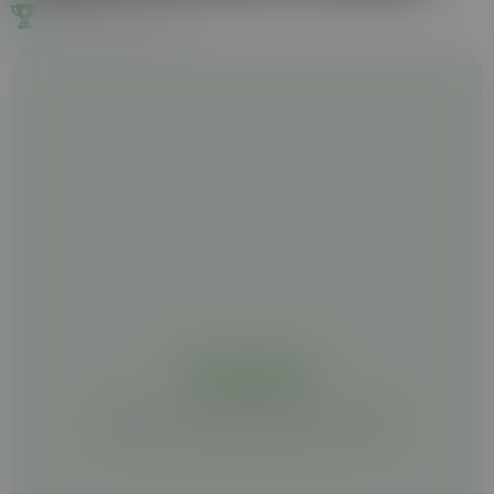
ÚLTIMOS GANHOS
NÃO HÁ DADOS
ESPERA ALGUNS SEGUNDOS POR FAVOR