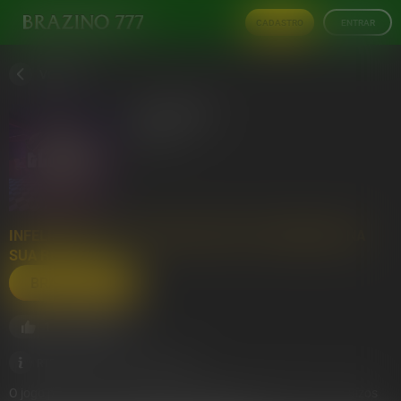
CADASTRO
ENTRAR
VOLTAR
GLUTTONY
NOLIMIT
INFELIZMENTE, ESTE JOGO NÃO ESTÁ DISPONÍVEL NA
SUA REGIÃO.
BRAZINO777
1
1396
Visualizações
RTP:
96.09%
O jogo pode causar dependência, ansiedade, depressão e prejuízos