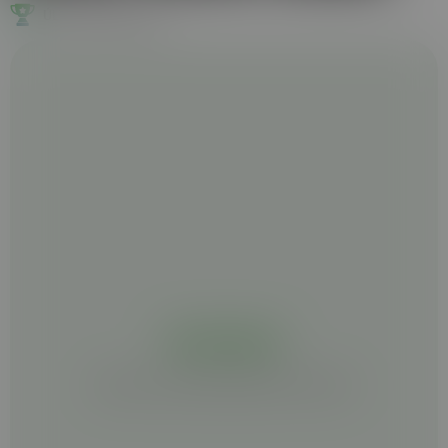
ÚLTIMOS GANHOS
NÃO HÁ DADOS
ESPERA ALGUNS SEGUNDOS POR FAVOR