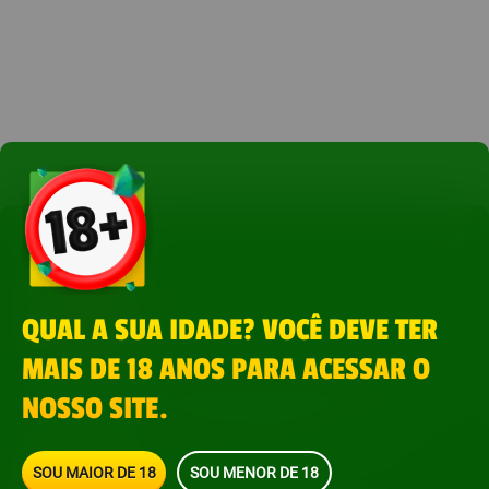
Qual é o RTP de Gods Land?
O RTP informado é de 94%. Esse percentual é teórico, calculado ao
longo de muitas rodadas, e não garante resultados individuais.
Quais recursos aparecem em Gods Land?
Entre os recursos confirmados estão Additional Free Spins, Bonus
Game, Free Spins. A lista completa está no quadro técnico acima.
QUAL A SUA IDADE? VOCÊ DEVE TER
MAIS DE 18 ANOS PARA ACESSAR O
Usamos cookies para melhorar sua experiência. Ao
NOSSO SITE.
usar o Brazino777, você aceita nossos cookies. Veja
nossos
Termos e Condições
para mais.
SOU MAIOR DE 18
SOU MENOR DE 18
Menu
Slot
Ao Vivo
Crash
OK