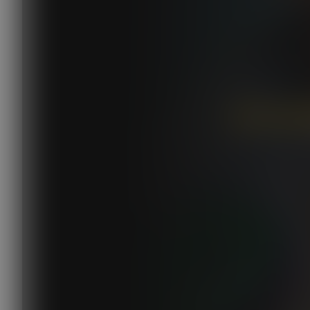
INFELIZME