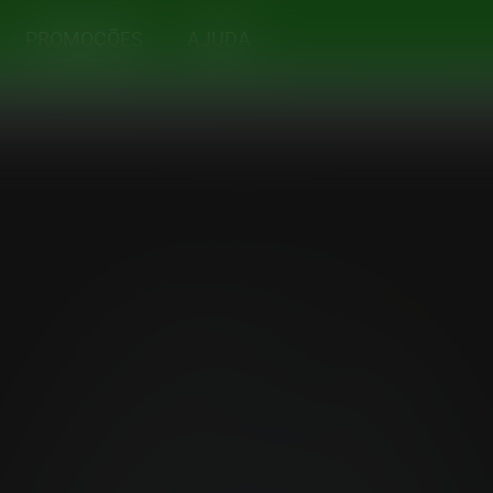
PROMOÇÕES
AJUDA