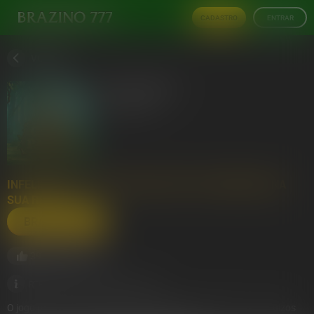
CADASTRO
ENTRAR
VOLTAR
GOLD PARTY
PRAGMATIC
INFELIZMENTE, ESTE JOGO NÃO ESTÁ DISPONÍVEL NA
SUA REGIÃO.
BRAZINO777
397
232435
Visualizações
RTP:
96.5%
O jogo pode causar dependência, ansiedade, depressão e prejuízos