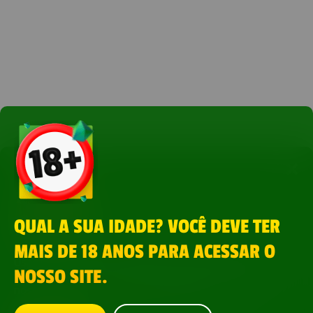
Inicie a rodada e aguarde a formação do resultado.
Confira as combinações reconhecidas e os recursos especiais
aplicados.
Recursos como Hold and Win e Free Spins fazem parte da estrutura
confirmada. Os critérios de ativação e funcionamento devem ser
verificados nas regras da versão aberta.
GOLD PARTY - FAQ
Qual é o RTP de Gold Party?
O RTP-base informado é de 96%. O percentual pode variar conforme
a configuração disponível. O RTP representa uma média teórica de
longo prazo e não prevê resultados individuais.
QUAL A SUA IDADE? VOCÊ DEVE TER
Qual é o ganho máximo de Gold Party?
MAIS DE 18 ANOS PARA ACESSAR O
Usamos cookies para melhorar sua experiência. Ao
O multiplicador máximo confirmado é de 5.163x o valor da aposta.
NOSSO SITE.
usar o Brazino777, você aceita nossos cookies. Veja
Esse limite técnico não representa garantia de premiação.
nossos
Termos e Condições
para mais.
Qual é a volatilidade de Gold Party?