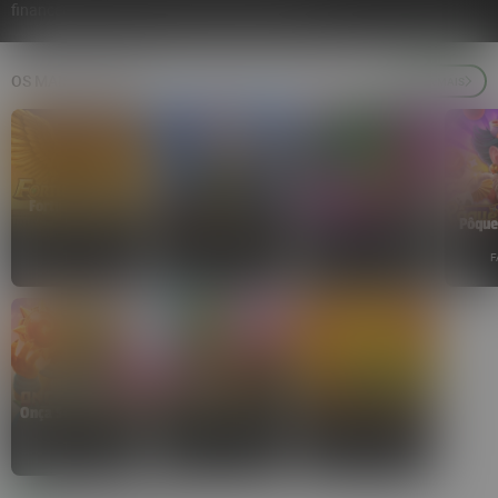
financeiros. Jogue com responsabilidade. 18+
OS MAIS JOGADOS
VER MAIS
EXCLUSIVO
Fortune Garuda
500
Pachinko
FlyX™ Cash Turbo™
Pôque
TADA
NEKO
BUCK STAKES
F
Onça Sortuda 500
Lucky Jaguar 2
4 Pots of Egypt
TADA
TADA
3OAKS