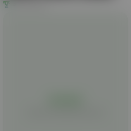
ÚLTIMOS GANHOS
NÃO HÁ DADOS
ESPERA ALGUNS SEGUNDOS POR FAVOR