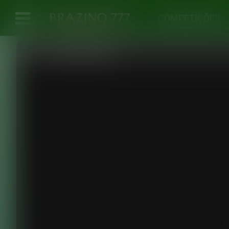
COMPETIÇÕES
GOLDEN BANK 2