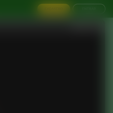
CADASTRO
ENTRAR