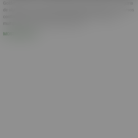
Golden Offer é um slot de vídeo da Red Tiger, integrante da categoria
de slots online. A temática reúne Ball, China e Gold. Entre os recursos
confirmados estão Bonus symbols, Multiplier e RTP range. O
multiplicador máximo informado é x2.592.
MOSTRAR MAIS
O QUE É O SLOT GOLDEN OFFER?
O título usa 40 linhas de pagamento. No Brazino777, esses dados
permitem consultar a estrutura básica do jogo antes de iniciar uma
rodada.
O RTP base é de 95% e a volatilidade é Alta. A lista de recursos inclui
Bonus symbols, Multiplier, RTP range e Wild. Os temas incluem Ball,
China, Gold e Gold-color. RTP, volatilidade e multiplicador são
características técnicas e não garantem resultados individuais.
Visão geral: Golden Offer
No Brazino777, Golden Offer apresenta as características técnicas
abaixo:
CARACTERÍSTICA
DETALHES