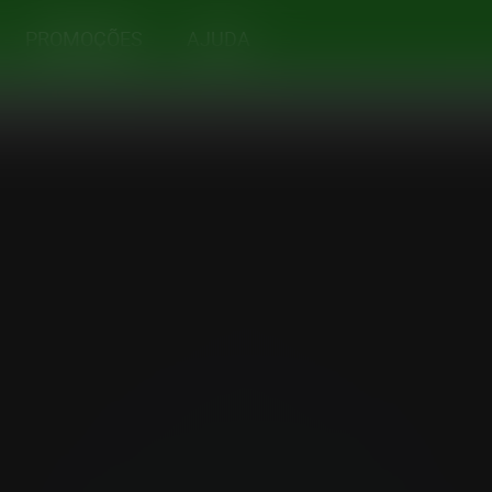
PROMOÇÕES
AJUDA