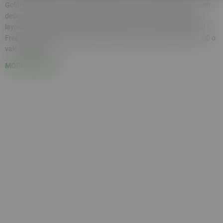
Golden Treasures integra a categoria de slots online da Bragg, com
desenvolvimento do estúdio Atomic Slot Lab. O título apresenta
layout de 5x4, 50 linhas de pagamento, recursos como Additional
Free Spins e Bonus Game. O ganho máximo informado é de x2.000 o
valor da aposta.
MOSTRAR MAIS
O QUE É O SLOT GOLDEN TREASURES?
Golden Treasures é classificado como Video Slots, com configuração
de 5x4, possui 50 linhas de pagamento.
O RTP teórico informado é de 95,52%. A volatilidade indicada é
média. Entre os recursos confirmados estão Additional Free Spins,
Bonus Game, Bonus symbols e Buy Feature. Os temas informados
incluem Dragons, Flowers, Fortune Frog, Mouse e Oriental.
Visão geral: Golden Treasures
O Golden Treasures está disponível no Brazino777. A tabela abaixo
reúne as características técnicas confirmadas:
CARACTERÍSTICA
DETALHES