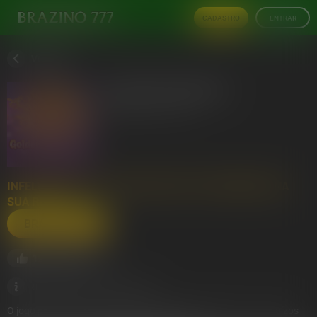
CADASTRO
ENTRAR
VOLTAR
GOLDEN TREASURES
ATOMIC_SLOT_LAB
INFELIZMENTE, ESTE JOGO NÃO ESTÁ DISPONÍVEL NA
SUA REGIÃO.
BRAZINO777
12
3649
Visualizações
RTP:
95.52%
O jogo pode causar dependência, ansiedade, depressão e prejuízos