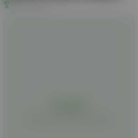
ÚLTIMOS GANHOS
NÃO HÁ DADOS
ESPERA ALGUNS SEGUNDOS POR FAVOR