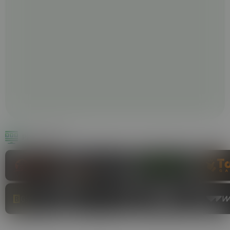
PROVEDORES