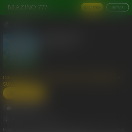
CADASTRO
ENTRAR
VOLTAR
GOLFING GLORY
INDIGO_MAGIC
INFELIZMENTE, ESTE JOGO NÃO ESTÁ DISPONÍVEL NA
SUA REGIÃO.
BRAZINO777
6
2498
Visualizações
RTP:
96%
O jogo pode causar dependência, ansiedade, depressão e prejuízos