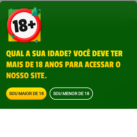
QUAL A SUA IDADE? VOCÊ DEVE TER
MAIS DE 18 ANOS PARA ACESSAR O
Usamos cookies para melhorar sua experiência. Ao
NOSSO SITE.
usar o Brazino777, você aceita nossos cookies. Veja
nossos
Termos e Condições
para mais.
SOU MAIOR DE 18
SOU MENOR DE 18
Menu
Slot
Ao Vivo
Crash
OK
Brazino 777
Jogos De Cassino