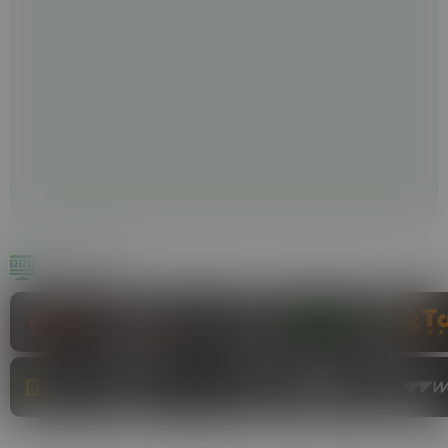
PROVEDORES