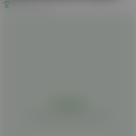
ÚLTIMOS GANHOS
NÃO HÁ DADOS
ESPERA ALGUNS SEGUNDOS POR FAVOR