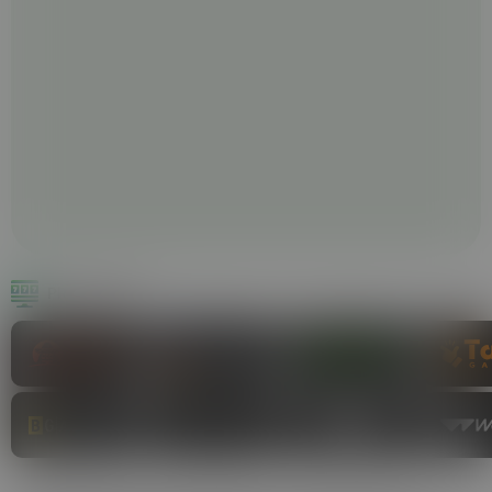
PROVEDORES