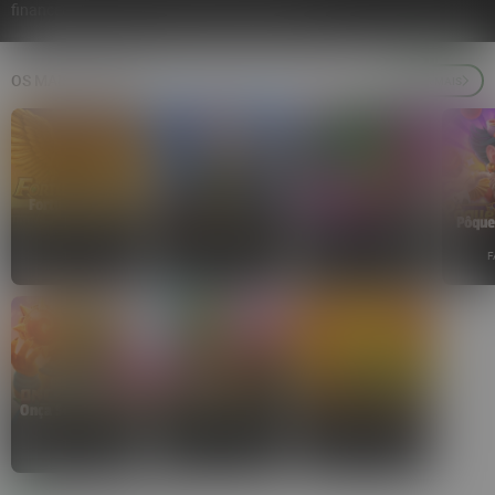
financeiros. Jogue com responsabilidade. 18+
OS MAIS JOGADOS
VER MAIS
EXCLUSIVO
Fortune Garuda
500
Pachinko
FlyX™ Cash Turbo™
Pôque
TADA
NEKO
BUCK STAKES
F
Onça Sortuda 500
Lucky Jaguar 2
4 Pots of Egypt
TADA
TADA
3OAKS