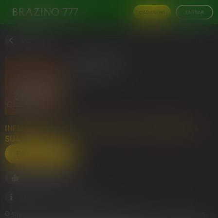
CADASTRO
ENTRAR
VOLTAR
GREEK GODS
PRAGMATIC
INFELIZMENTE, ESTE JOGO NÃO ESTÁ DISPONÍVEL NA
SUA REGIÃO.
BRAZINO777
7
1961
Visualizações
RTP:
96.5%
O jogo pode causar dependência, ansiedade, depressão e prejuízos