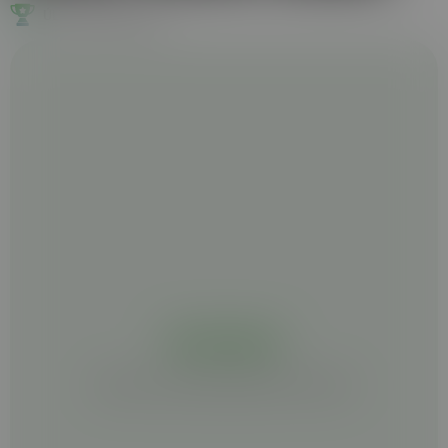
ÚLTIMOS GANHOS
NÃO HÁ DADOS
ESPERA ALGUNS SEGUNDOS POR FAVOR