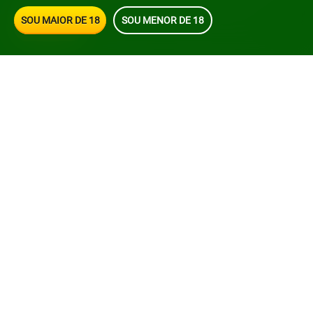
SOU MAIOR DE 18
SOU MENOR DE 18
Menu
Slot
Ao Vivo
Crash
OK
Brazino 777
Jogos De Cassino
Cassino Ao Vivo
Esporte Bet
Mapa Do Site XML
Live Bet
Mapa Do Site HTML
Slots
Suporte
Jogos Crash
Perguntas Frequentes
Novos Jogos
Promoções E Bônus
Bingo
Reclamações
Jogos De Mesa
Afiliados