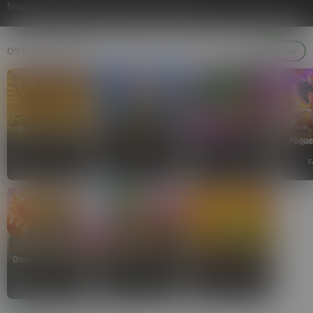
financeiros. Jogue com responsabilidade. 18+
OS MAIS JOGADOS
VER MAIS
EXCLUSIVO
Fortune Garuda
500
Pachinko
FlyX™ Cash Turbo™
Pôque
TADA
NEKO
BUCK STAKES
F
Onça Sortuda 500
Lucky Jaguar 2
4 Pots of Egypt
TADA
TADA
3OAKS