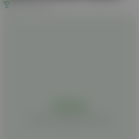
ÚLTIMOS GANHOS
NÃO HÁ DADOS
ESPERA ALGUNS SEGUNDOS POR FAVOR