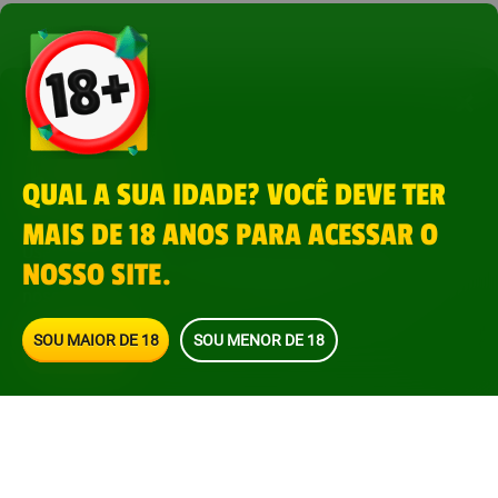
QUAL A SUA IDADE? VOCÊ DEVE TER
MAIS DE 18 ANOS PARA ACESSAR O
Usamos cookies para melhorar sua experiência. Ao
NOSSO SITE.
usar o Brazino777, você aceita nossos cookies. Veja
nossos
Termos e Condições
para mais.
SOU MAIOR DE 18
SOU MENOR DE 18
Menu
Slot
Ao Vivo
Crash
OK
Brazino 777
Jogos De Cassino