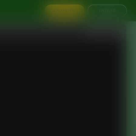
CADASTRO
ENTRAR