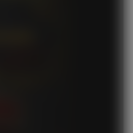
UA REGIÃO.