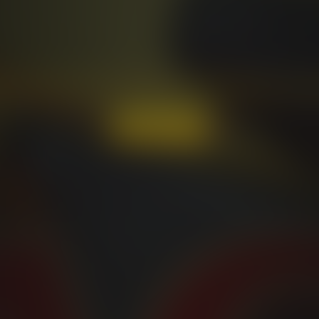
NTE, ESTE JOGO NÃO ESTÁ DISPONÍVEL NA S
BRAZINO777