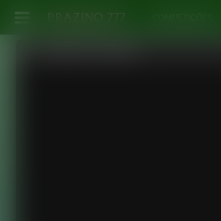
COMPETIÇÕES
DRAGAO DA FORTUNA