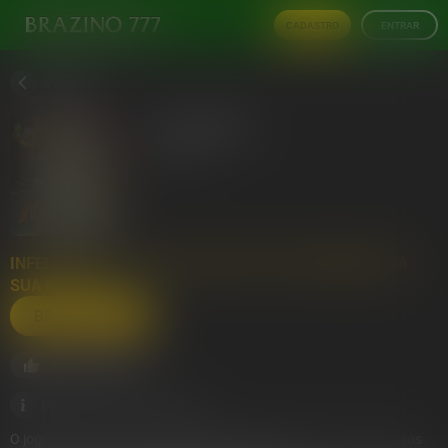
CADASTRO
ENTRAR
VOLTAR
HELLOWEEN
PLAYNGO
INFELIZMENTE, ESTE JOGO NÃO ESTÁ DISPONÍVEL NA
SUA REGIÃO.
BRAZINO777
4
904
Visualizações
RTP:
96.2%
O jogo pode causar dependência, ansiedade, depressão e prejuízos