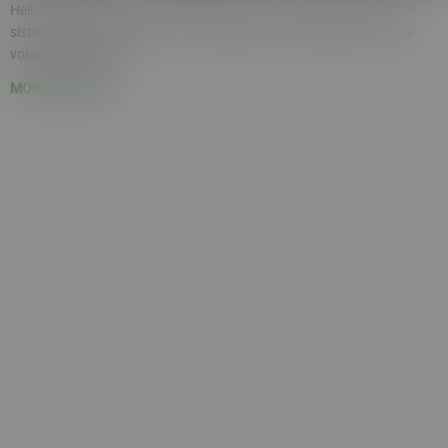
Helloween é um caça-níqueis da Play'n GO com estrutura de 5x3 e
sistema de pagamento 10. O conjunto técnico inclui RTP de 96% e
volatilidade média.
MOSTRAR MAIS
O QUE É O SLOT HELLOWEEN?
O slot combina recursos como Bonus wheel, Expanding Symbols,
Free Spins e temas relacionados a Black, Castle, Darkness. No
cassino Brazino777, essas informações ajudam a identificar a
proposta e a estrutura da experiência antes de definir o valor da
aposta.
Visão geral: Helloween
Os principais dados técnicos de Helloween estão organizados abaixo
para uma consulta objetiva.
CARACTERÍSTICA
DETALHES
Nome
Helloween