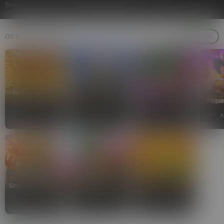
financeiros. Jogue com responsabilidade. 18+
OS MAIS JOGADOS
VER MAIS
EXCLUSIVO
Fortune Garuda
500
Pachinko
FlyX™ Cash Turbo™
Pôque
TADA
NEKO
BUCK STAKES
F
Onça Sortuda 500
Lucky Jaguar 2
4 Pots of Egypt
TADA
TADA
3OAKS