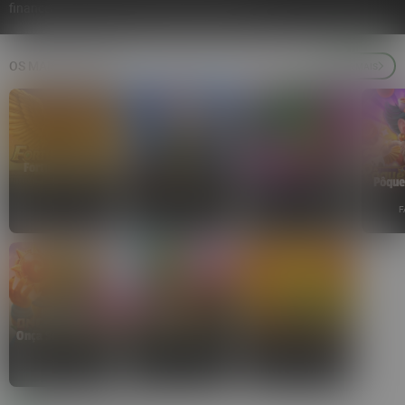
financeiros. Jogue com responsabilidade. 18+
OS MAIS JOGADOS
VER MAIS
EXCLUSIVO
Fortune Garuda
500
Pachinko
FlyX™ Cash Turbo™
Pôque
TADA
NEKO
BUCK STAKES
F
Onça Sortuda 500
Lucky Jaguar 2
4 Pots of Egypt
TADA
TADA
3OAKS