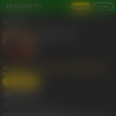
CADASTRO
ENTRAR
VOLTAR
HIGHWAY TO HELL
NOLIMIT
INFELIZMENTE, ESTE JOGO NÃO ESTÁ DISPONÍVEL NA
SUA REGIÃO.
BRAZINO777
8
6970
Visualizações
RTP:
96.03%
O jogo pode causar dependência, ansiedade, depressão e prejuízos