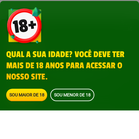
QUAL A SUA IDADE? VOCÊ DEVE TER
MAIS DE 18 ANOS PARA ACESSAR O
Usamos cookies para melhorar sua experiência. Ao
NOSSO SITE.
usar o Brazino777, você aceita nossos cookies. Veja
nossos
Termos e Condições
para mais.
SOU MAIOR DE 18
SOU MENOR DE 18
Menu
Slot
Ao Vivo
Crash
OK
Brazino 777
Jogos De Cassino